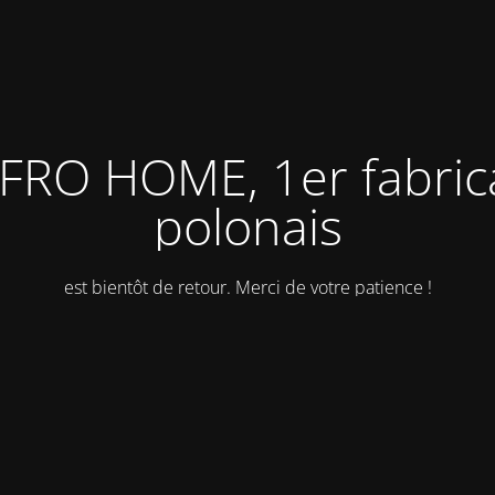
FRO HOME, 1er fabric
polonais
est bientôt de retour. Merci de votre patience !